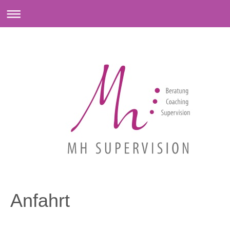
Anfahrt