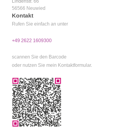
Lindenstr.
66
56566
Neuwied
Kontakt
Rufen Sie einfach an unter
+49 2622 1609300
scannen Sie den Barcode
oder nutzen Sie mein Kontaktformular.