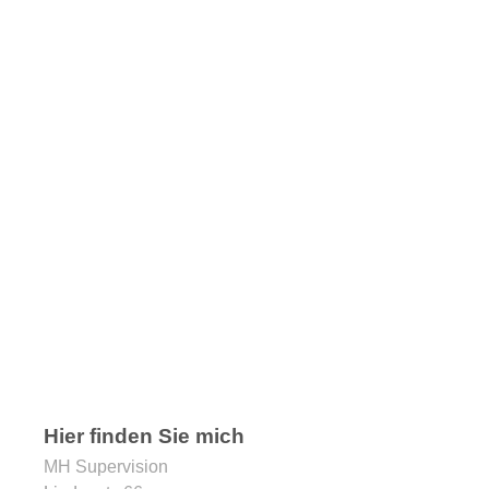
Hier finden Sie mich
MH Supervision